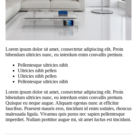
Lorem ipsum dolor sit amet, consectetur adipiscing elit. Proin
bibendum ultricies nunc, eu interdum enim convallis pretium.
Pellentesque ultricies nibh
Ultricies nibh pellen
Ultricies nibh pellen
Pellentesque ultricies nibh
Lorem ipsum dolor sit amet, consectetur adipiscing elit. Proin
bibendum ultricies nunc, eu interdum enim convallis pretium.
Quisque eu neque augue. Aliquam egestas nunc at efficitur
faucibus. Praesent mauris eros, tincidunt id enim sodales, rhoncus
malesuada ligula. Vivamus quis purus nec sapien pellentesque
imperdiet. Nullam porttitor augue mi, sit amet luctus est tincidunt.