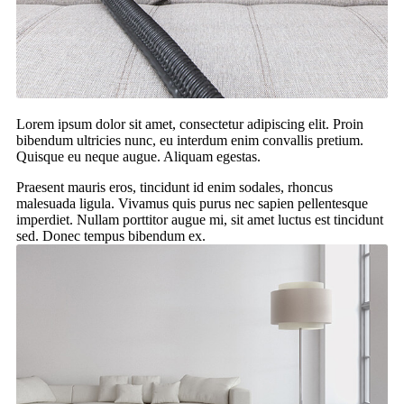
Lorem ipsum dolor sit amet, consectetur adipiscing elit. Proin
bibendum ultricies nunc, eu interdum enim convallis pretium.
Quisque eu neque augue. Aliquam egestas.
Praesent mauris eros, tincidunt id enim sodales, rhoncus
malesuada ligula. Vivamus quis purus nec sapien pellentesque
imperdiet. Nullam porttitor augue mi, sit amet luctus est tincidunt
sed. Donec tempus bibendum ex.