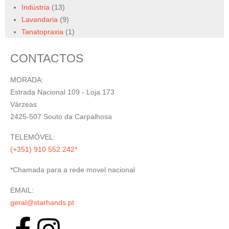
Indústria
(13)
Lavandaria
(9)
Tanatopraxia
(1)
CONTACTOS
MORADA:
Estrada Nacional 109 - Loja 173
Várzeas
2425-507 Souto da Carpalhosa
TELEMÓVEL:
(+351) 910 552 242*
*Chamada para a rede movel nacional
EMAIL:
geral@starhands.pt