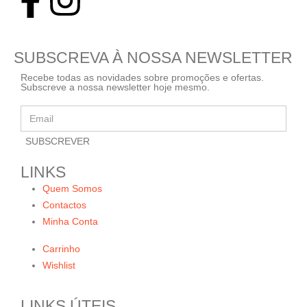
SUBSCREVA À NOSSA NEWSLETTER
Recebe todas as novidades sobre promoções e ofertas.
Subscreve a nossa newsletter hoje mesmo.
LINKS
Quem Somos
Contactos
Minha Conta
Carrinho
Wishlist
LINKS ÚTEIS