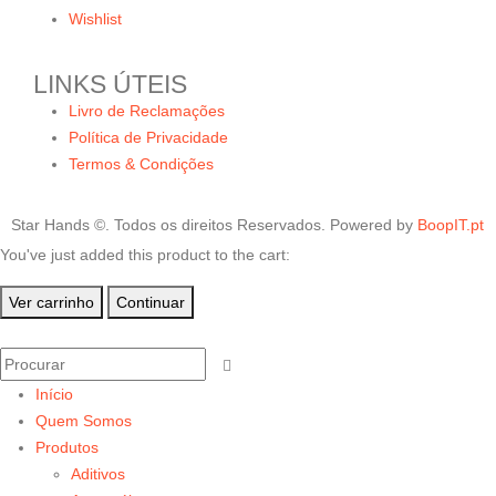
Wishlist
LINKS ÚTEIS
Livro de Reclamações
Política de Privacidade
Termos & Condições
Star Hands ©. Todos os direitos Reservados. Powered by
BoopIT.pt
You've just added this product to the cart:
Ver carrinho
Continuar
Início
Quem Somos
Produtos
Aditivos