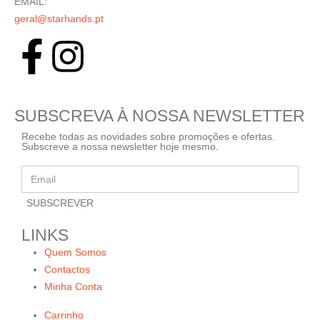
EMAIL:
geral@starhands.pt
SUBSCREVA À NOSSA NEWSLETTER
Recebe todas as novidades sobre promoções e ofertas.
Subscreve a nossa newsletter hoje mesmo.
LINKS
Quem Somos
Contactos
Minha Conta
Carrinho