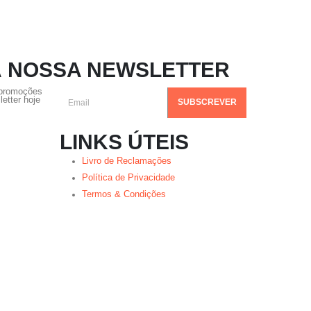
À NOSSA NEWSLETTER
 promoções
etter hoje
LINKS ÚTEIS
Livro de Reclamações
Política de Privacidade
Termos & Condições