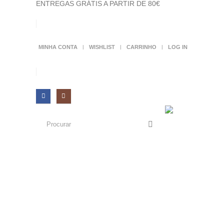
ENTREGAS GRÁTIS A PARTIR DE 80€
MINHA CONTA
WISHLIST
CARRINHO
LOG IN