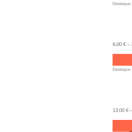
Destaque
6,00
€
–
Destaque
13,00
€