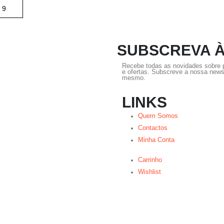
SUBSCREVA 
Recebe todas as novidades sobre
e ofertas. Subscreve a nossa newsl
mesmo.
LINKS
Quem Somos
Contactos
Minha Conta
Carrinho
Wishlist