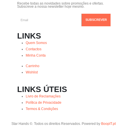
Recebe todas as novidades sobre promoções e ofertas.
Subscreve a nossa newsletter hoje mesmo.
LINKS
Quem Somos
Contactos
Minha Conta
Carrinho
Wishlist
LINKS ÚTEIS
Livro de Reclamações
Política de Privacidade
Termos & Condições
Star Hands ©. Todos os direitos Reservados. Powered by
BoopIT.pt