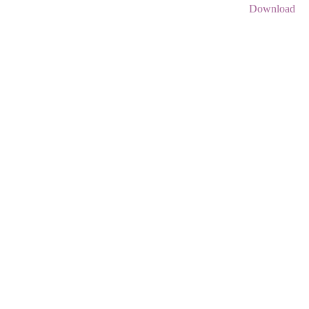
Download