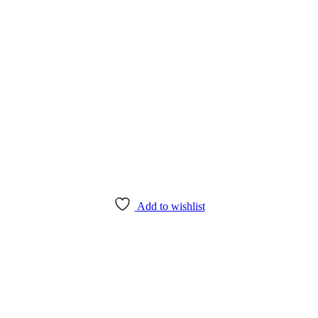
Add to wishlist