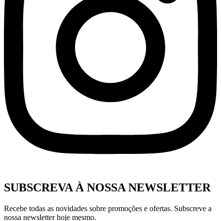
SUBSCREVA À NOSSA NEWSLETTER
Recebe todas as novidades sobre promoções e ofertas. Subscreve a
nossa newsletter hoje mesmo.