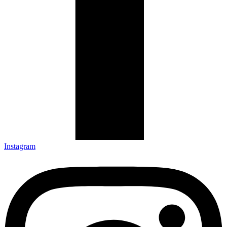
Instagram