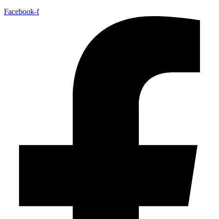
Facebook-f