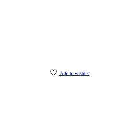
Add to wishlist