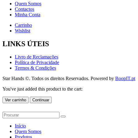
Quem Somos
Contactos
Minha Conta
Carrinho
Wishlist
LINKS ÚTEIS
Livro de Reclamações
Política de Privacidade
Termos & Condições
Star Hands ©. Todos os direitos Reservados. Powered by
BoopIT.pt
You've just added this product to the cart:
Ver carrinho
Continuar
Início
Quem Somos
Produtos