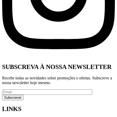
SUBSCREVA À NOSSA NEWSLETTER
Recebe todas as novidades sobre promoções e ofertas. Subscreve a
nossa newsletter hoje mesmo.
LINKS