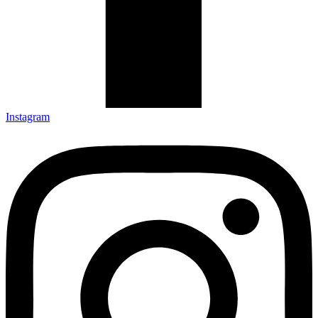
Instagram