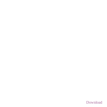
Download