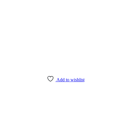
Add to wishlist