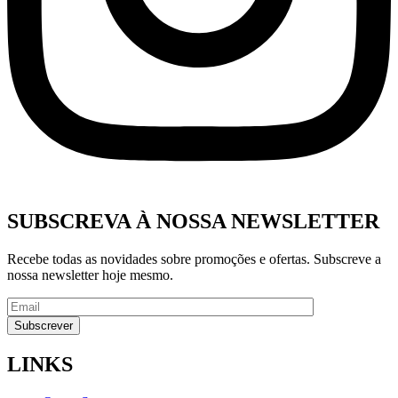
SUBSCREVA À NOSSA NEWSLETTER
Recebe todas as novidades sobre promoções e ofertas. Subscreve a
nossa newsletter hoje mesmo.
LINKS