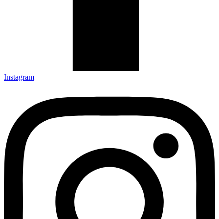
Instagram