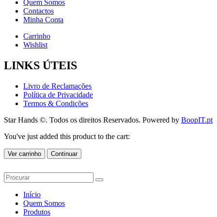
Quem Somos
Contactos
Minha Conta
Carrinho
Wishlist
LINKS ÚTEIS
Livro de Reclamações
Política de Privacidade
Termos & Condições
Star Hands ©. Todos os direitos Reservados. Powered by
BoopIT.pt
You've just added this product to the cart:
Ver carrinho
Continuar
Início
Quem Somos
Produtos