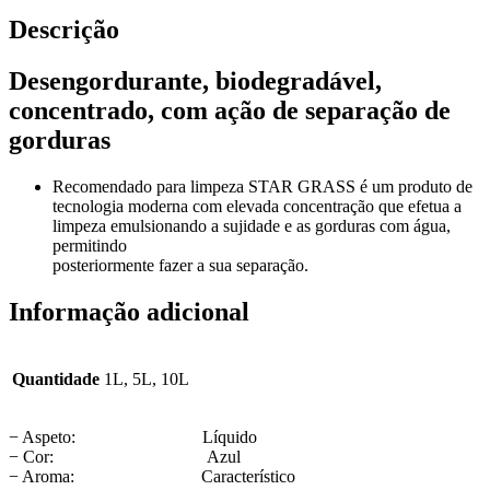
Descrição
Desengordurante, biodegradável,
concentrado, com ação de separação de
gorduras
Recomendado para limpeza STAR GRASS é um produto de
tecnologia moderna com elevada concentração que efetua a
limpeza emulsionando a sujidade e as gorduras com água,
permitindo
posteriormente fazer a sua separação.
Informação adicional
Quantidade
1L, 5L, 10L
− Aspeto: Líquido
− Cor: Azul
− Aroma: Característico