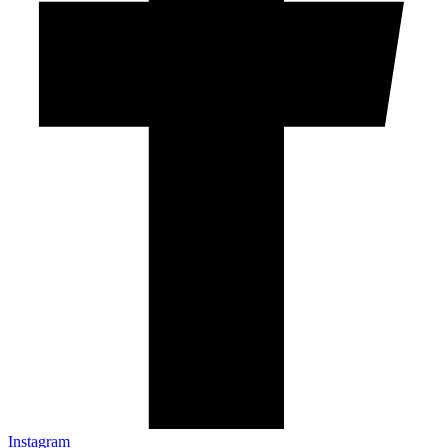
Instagram