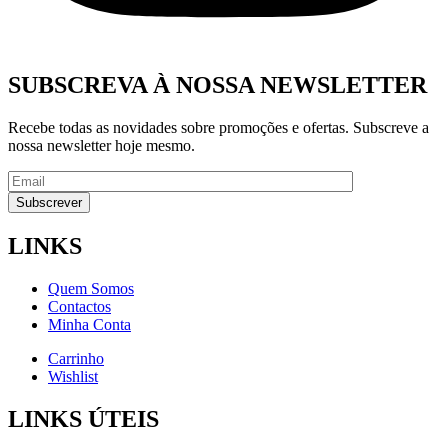
SUBSCREVA À NOSSA NEWSLETTER
Recebe todas as novidades sobre promoções e ofertas. Subscreve a
nossa newsletter hoje mesmo.
LINKS
Quem Somos
Contactos
Minha Conta
Carrinho
Wishlist
LINKS ÚTEIS