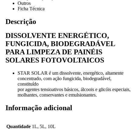
Outros
Ficha Técnica
Descrição
DISSOLVENTE ENERGÉTICO,
FUNGICIDA, BIODEGRADÁVEL
PARA LIMPEZA DE PAINÉIS
SOLARES FOTOVOLTAICOS
STAR SOLAR é um dissolvente, energético, altamente
concentrado, com ação fungicida, biodegradável,
constituído
por agentes tensioativos básicos, álcoois e glicóis especiais,
molhantes, conservantes e emulsionantes.
Informação adicional
Quantidade
1L, 5L, 10L