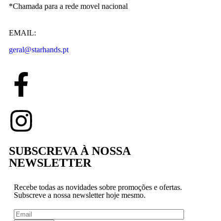
*Chamada para a rede movel nacional
EMAIL:
geral@starhands.pt
SUBSCREVA À NOSSA
NEWSLETTER
Recebe todas as novidades sobre promoções e ofertas.
Subscreve a nossa newsletter hoje mesmo.