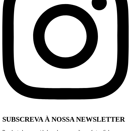
SUBSCREVA À NOSSA NEWSLETTER