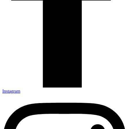
Instagram