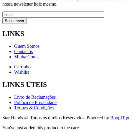
nossa newsletter hoje mesmo.
LINKS
Quem Somos
Contactos
Minha Conta
Carrinho
Wishlist
LINKS ÚTEIS
Livro de Reclamações
Política de Privacidade
Termos & Condições
Star Hands ©. Todos os direitos Reservados. Powered by
BoopIT.pt
You've just added this product to the cart: