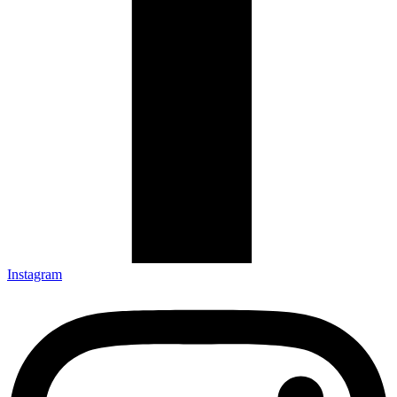
Instagram