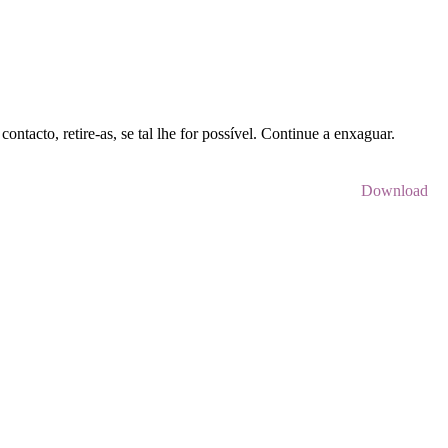
tacto, retire-as, se tal lhe for possível. Continue a enxaguar.
Download