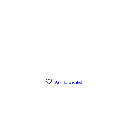
Add to wishlist