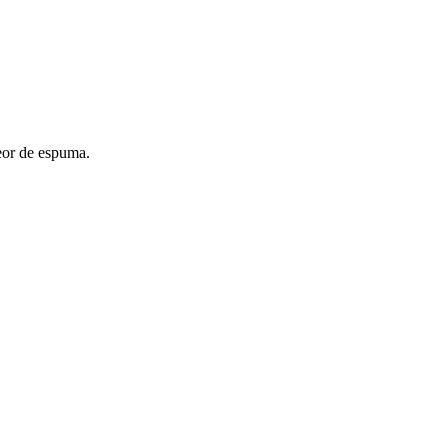
eor de espuma.