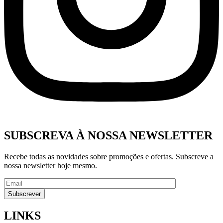
SUBSCREVA À NOSSA NEWSLETTER
Recebe todas as novidades sobre promoções e ofertas. Subscreve a
nossa newsletter hoje mesmo.
LINKS