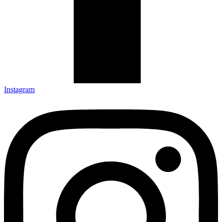
Instagram