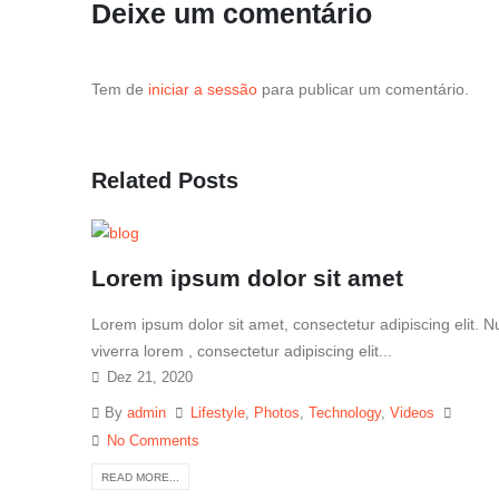
Deixe um comentário
Tem de
iniciar a sessão
para publicar um comentário.
Related
Posts
Lorem ipsum dolor sit amet
Lorem ipsum dolor sit amet, consectetur adipiscing elit. 
viverra lorem , consectetur adipiscing elit...
Dez 21, 2020
By
admin
Lifestyle
,
Photos
,
Technology
,
Videos
No Comments
READ MORE...