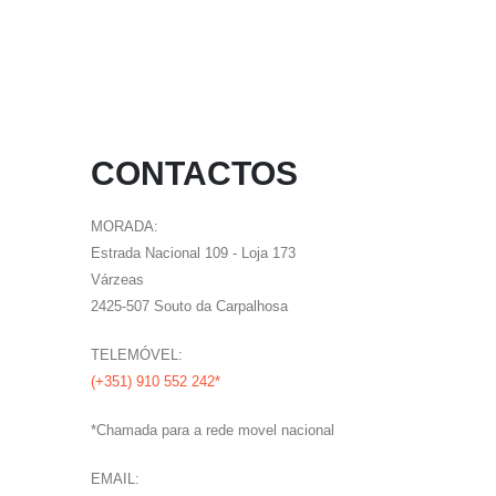
CONTACTOS
MORADA:
Estrada Nacional 109 - Loja 173
Várzeas
2425-507 Souto da Carpalhosa
TELEMÓVEL:
(+351) 910 552 242*
*Chamada para a rede movel nacional
EMAIL: