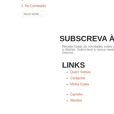
No Comments
READ MORE...
SUBSCREVA 
Recebe todas as novidades sobre
e ofertas. Subscreve a nossa newsl
mesmo.
LINKS
Quem Somos
Contactos
Minha Conta
Carrinho
Wishlist