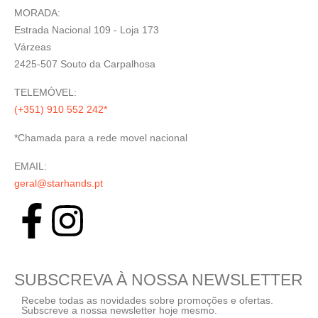
MORADA:
Estrada Nacional 109 - Loja 173
Várzeas
2425-507 Souto da Carpalhosa
TELEMÓVEL:
(+351) 910 552 242*
*Chamada para a rede movel nacional
EMAIL:
geral@starhands.pt
SUBSCREVA À NOSSA NEWSLETTER
Recebe todas as novidades sobre promoções e ofertas.
Subscreve a nossa newsletter hoje mesmo.