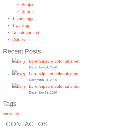
People
Sports
Technology
Traveling
Uncategorized
Videos
Recent Posts
Lorem ipsum dolor sit amet
Dezembro 21, 2020
Lorem ipsum dolor sit amet
Dezembro 21, 2020
Lorem ipsum dolor sit amet
Dezembro 19, 2020
Tags
Articles
Chat
CONTACTOS