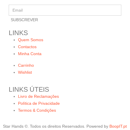
LINKS
Quem Somos
Contactos
Minha Conta
Carrinho
Wishlist
LINKS ÚTEIS
Livro de Reclamações
Política de Privacidade
Termos & Condições
Star Hands ©. Todos os direitos Reservados. Powered by
BoopIT.pt