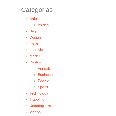
Categorias
Articles
Asides
Bag
Design
Fashion
Lifestyle
Model
Photos
Animals
Business
People
Sports
Technology
Traveling
Uncategorized
Videos