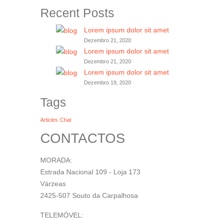
Recent Posts
Lorem ipsum dolor sit amet
Dezembro 21, 2020
Lorem ipsum dolor sit amet
Dezembro 21, 2020
Lorem ipsum dolor sit amet
Dezembro 19, 2020
Tags
Articles
Chat
CONTACTOS
MORADA:
Estrada Nacional 109 - Loja 173
Várzeas
2425-507 Souto da Carpalhosa
TELEMÓVEL: