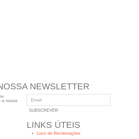
 NOSSA NEWSLETTER
re
e a nossa
LINKS ÚTEIS
Livro de Reclamações