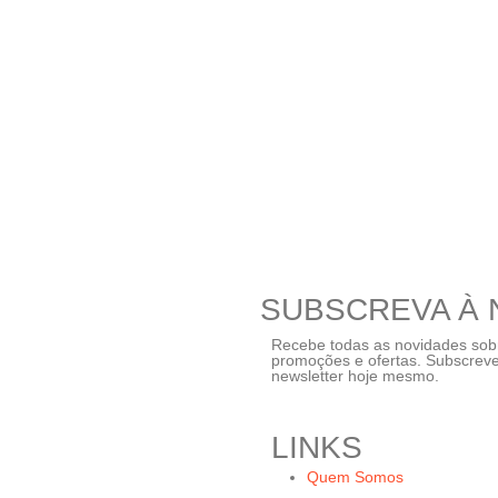
SUBSCREVA À
Recebe todas as novidades sob
promoções e ofertas. Subscrev
newsletter hoje mesmo.
LINKS
Quem Somos