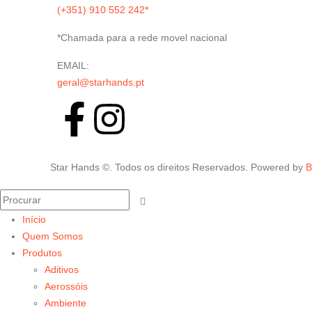
(+351) 910 552 242*
*Chamada para a rede movel nacional
EMAIL:
geral@starhands.pt
Star Hands ©. Todos os direitos Reservados. Powered by
B
Início
Quem Somos
Produtos
Aditivos
Aerossóis
Ambiente