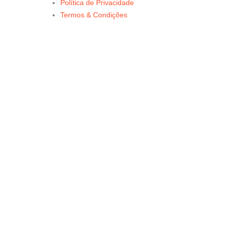
Política de Privacidade
Termos & Condições