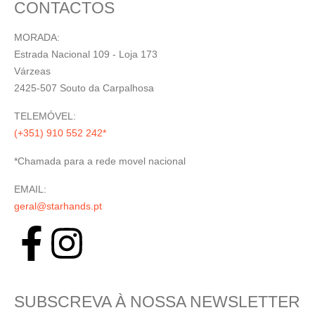
CONTACTOS
MORADA:
Estrada Nacional 109 - Loja 173
Várzeas
2425-507 Souto da Carpalhosa
TELEMÓVEL:
(+351) 910 552 242*
*Chamada para a rede movel nacional
EMAIL:
geral@starhands.pt
SUBSCREVA À NOSSA NEWSLETTER