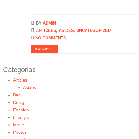
BY
ADMIN
ARTICLES
,
ASIDES
,
UNCATEGORIZED
NO COMMENTS
READ MORE...
Categorias
Articles
Asides
Bag
Design
Fashion
Lifestyle
Model
Photos