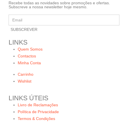
Recebe todas as novidades sobre promoções e ofertas.
Subscreve a nossa newsletter hoje mesmo.
LINKS
Quem Somos
Contactos
Minha Conta
Carrinho
Wishlist
LINKS ÚTEIS
Livro de Reclamações
Política de Privacidade
Termos & Condições