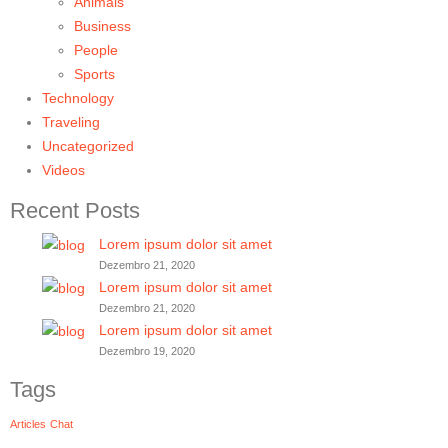
Animals
Business
People
Sports
Technology
Traveling
Uncategorized
Videos
Recent Posts
Lorem ipsum dolor sit amet
Dezembro 21, 2020
Lorem ipsum dolor sit amet
Dezembro 21, 2020
Lorem ipsum dolor sit amet
Dezembro 19, 2020
Tags
Articles
Chat