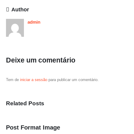
Author
admin
Deixe um comentário
Tem de
iniciar a sessão
para publicar um comentário.
Related
Posts
Post Format Image